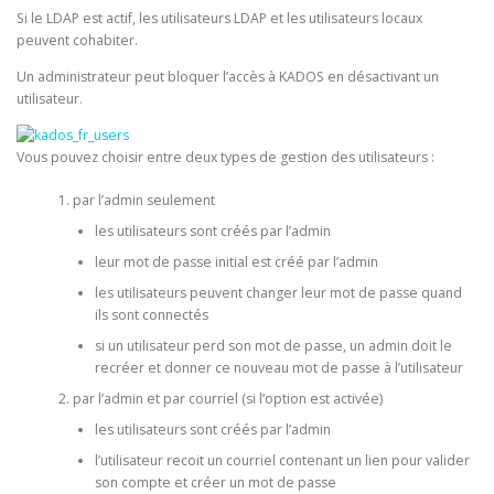
Si le LDAP est actif, les utilisateurs LDAP et les utilisateurs locaux
peuvent cohabiter.
Un administrateur peut bloquer l’accès à KADOS en désactivant un
utilisateur.
Vous pouvez choisir entre deux types de gestion des utilisateurs :
par l’admin seulement
les utilisateurs sont créés par l’admin
leur mot de passe initial est créé par l’admin
les utilisateurs peuvent changer leur mot de passe quand
ils sont connectés
si un utilisateur perd son mot de passe, un admin doit le
recréer et donner ce nouveau mot de passe à l’utilisateur
par l’admin et par courriel (si l’option est activée)
les utilisateurs sont créés par l’admin
l’utilisateur recoit un courriel contenant un lien pour valider
son compte et créer un mot de passe