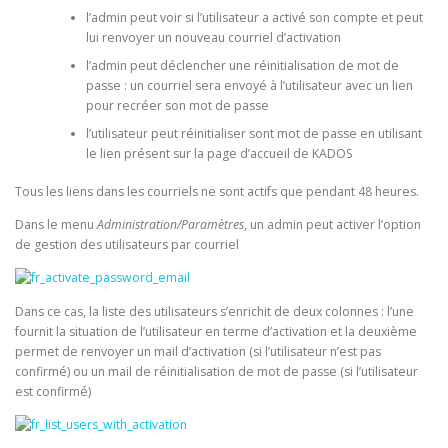
l’admin peut voir si l’utilisateur a activé son compte et peut
lui renvoyer un nouveau courriel d’activation
l’admin peut déclencher une réinitialisation de mot de
passe : un courriel sera envoyé à l’utilisateur avec un lien
pour recréer son mot de passe
l’utilisateur peut réinitialiser sont mot de passe en utilisant
le lien présent sur la page d’accueil de KADOS
Tous les liens dans les courriels ne sont actifs que pendant 48 heures.
Dans le menu
Administration/Paramètres
, un admin peut activer l’option
de gestion des utilisateurs par courriel
Dans ce cas, la liste des utilisateurs s’enrichit de deux colonnes : l’une
fournit la situation de l’utilisateur en terme d’activation et la deuxième
permet de renvoyer un mail d’activation (si l’utilisateur n’est pas
confirmé) ou un mail de réinitialisation de mot de passe (si l’utilisateur
est confirmé)