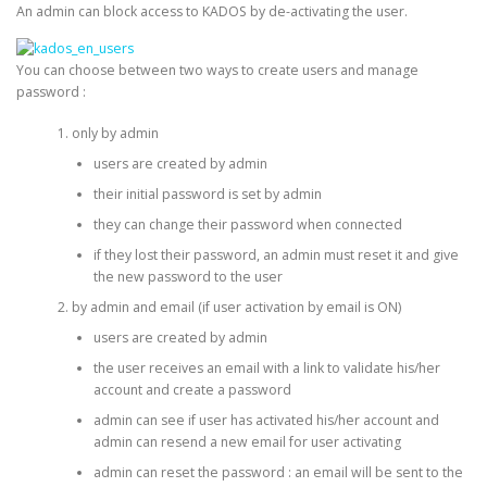
An admin can block access to KADOS by de-activating the user.
You can choose between two ways to create users and manage
password :
only by admin
users are created by admin
their initial password is set by admin
they can change their password when connected
if they lost their password, an admin must reset it and give
the new password to the user
by admin and email (if user activation by email is ON)
users are created by admin
the user receives an email with a link to validate his/her
account and create a password
admin can see if user has activated his/her account and
admin can resend a new email for user activating
admin can reset the password : an email will be sent to the