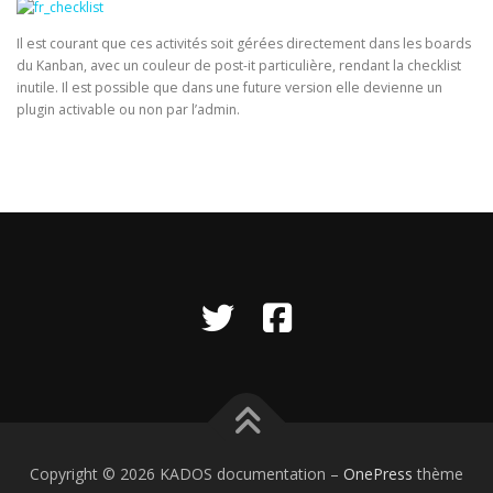
Il est courant que ces activités soit gérées directement dans les boards
du Kanban, avec un couleur de post-it particulière, rendant la checklist
inutile. Il est possible que dans une future version elle devienne un
plugin activable ou non par l’admin.
Copyright © 2026 KADOS documentation
–
OnePress
thème