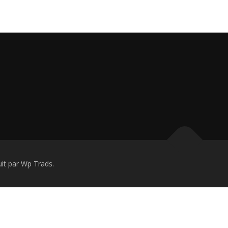
t par Wp Trads.