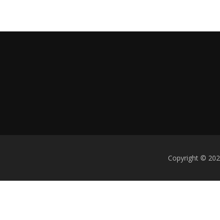
Copyright © 2